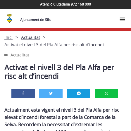
Atenció Ciutadana 972 168 000
Ajuntament de Sils
Inici
Actualitat
Activat el nivell 3 del Pla Alfa per risc alt d’incendi
Actualitat
Activat el nivell 3 del Pla Alfa per
risc alt d’incendi
Actualment esta vigent el nivell 3 del Pla Alfa per risc
elevat d’incendi forestal a part de la Comarca de la
Selva. Recordem la necessitat d’extremar les