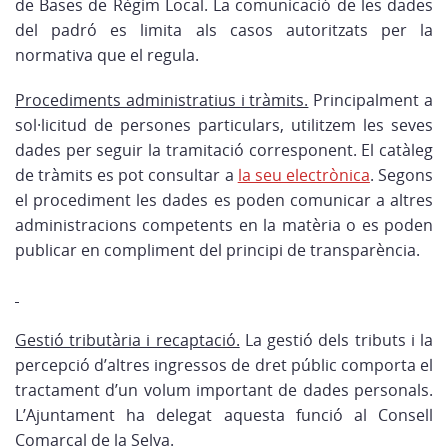
de Bases de Règim Local. La comunicació de les dades
del padró es limita als casos autoritzats per la
normativa que el regula.
Procediments administratius i tràmits.
Principalment a
sol·licitud de persones particulars, utilitzem les seves
dades per seguir la tramitació corresponent. El catàleg
de tràmits es pot consultar a
la seu electrònica
. Segons
el procediment les dades es poden comunicar a altres
administracions competents en la matèria o es poden
publicar en compliment del principi de transparència.
Gestió tributària i recaptació.
La gestió dels tributs i la
percepció d’altres ingressos de dret públic comporta el
tractament d’un volum important de dades personals.
L’Ajuntament ha delegat aquesta funció al Consell
Comarcal de la Selva.