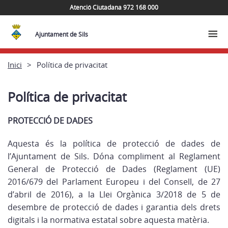
Atenció Ciutadana 972 168 000
Ajuntament de Sils
Inici
Política de privacitat
Política de privacitat
PROTECCIÓ DE DADES
Aquesta és la política de protecció de dades de
l’Ajuntament de Sils. Dóna compliment al Reglament
General de Protecció de Dades (Reglament (UE)
2016/679 del Parlament Europeu i del Consell, de 27
d’abril de 2016), a la Llei Orgànica 3/2018 de 5 de
desembre de protecció de dades i garantia dels drets
digitals i la normativa estatal sobre aquesta matèria.