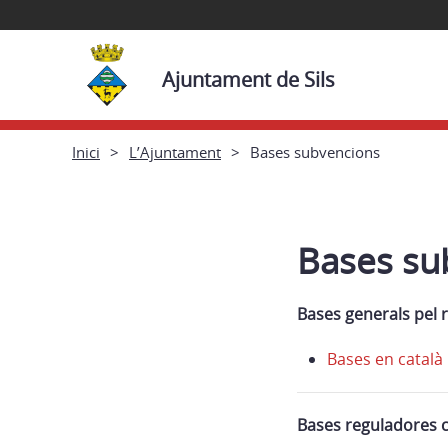
Ajuntament de Sils
Inici
L’Ajuntament
Bases subvencions
Bases su
Bases generals pel 
Bases en català
Bases reguladores 