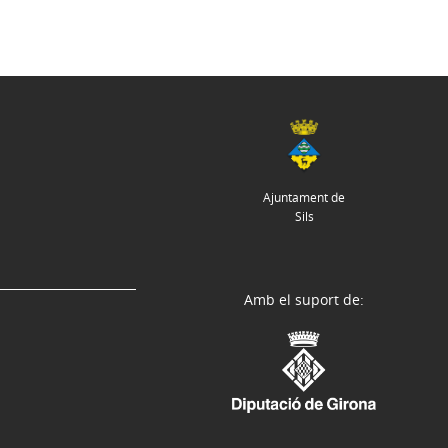
Ajuntament de
Sils
Amb el suport de: