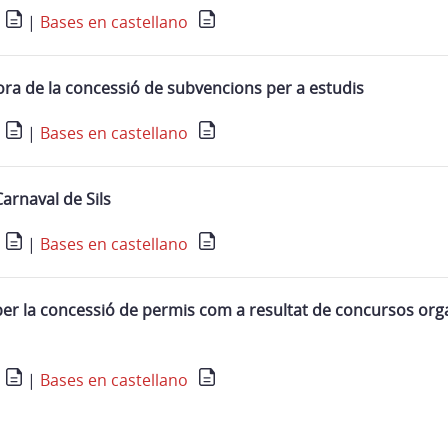
|
Bases en castellano
a de la concessió de subvencions per a estudis
|
Bases en castellano
arnaval de Sils
|
Bases en castellano
er la concessió de permis com a resultat de concursos orga
|
Bases en castellano