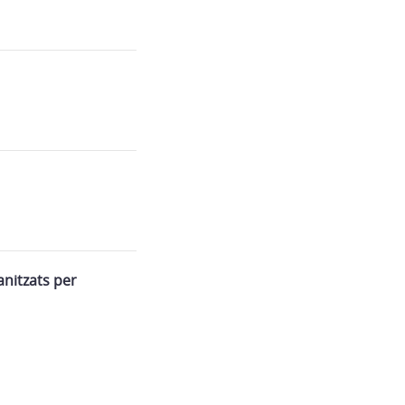
nitzats per