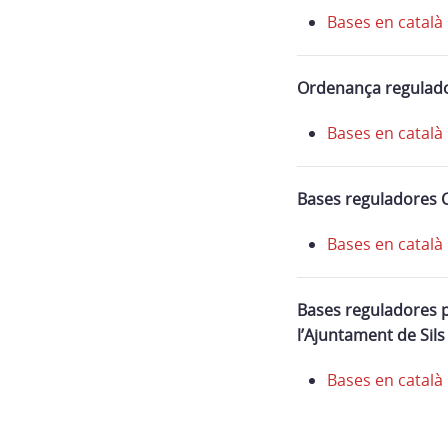
Bases en català
Ordenança regulador
Bases en català
Bases reguladores C
Bases en català
Bases reguladores p
l’Ajuntament de Sils
Bases en català