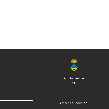
Ajuntament de
Sils
Amb el suport de: