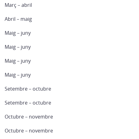
Març – abril
Abril – maig
Maig – juny
Maig – juny
Maig – juny
Maig – juny
Setembre – octubre
Setembre – octubre
Octubre – novembre
Octubre – novembre