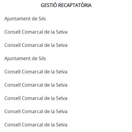
GESTIÓ RECAPTATÒRIA
Ajuntament de Sils
Consell Comarcal de la Selva
Consell Comarcal de la Selva
Ajuntament de Sils
Consell Comarcal de la Selva
Consell Comarcal de la Selva
Consell Comarcal de la Selva
Consell Comarcal de la Selva
Consell Comarcal de la Selva