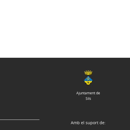
Ajuntament de
Sils
Amb el suport de: