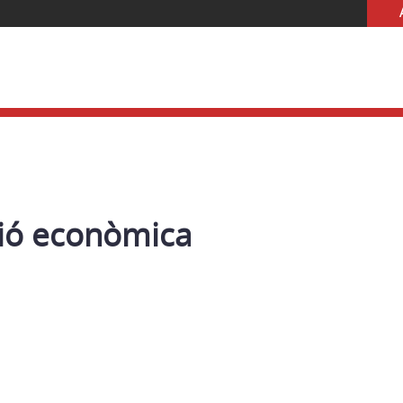
ió econòmica