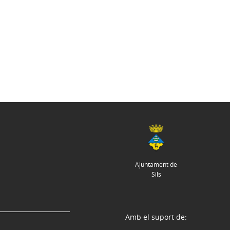
Ajuntament de
Sils
Amb el suport de: