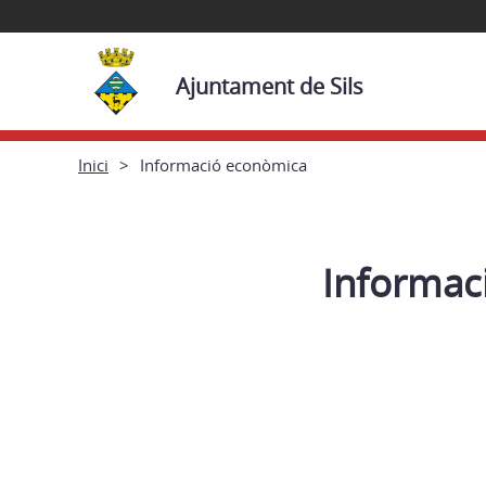
Ajuntament de Sils
Inici
Informació econòmica
Informac