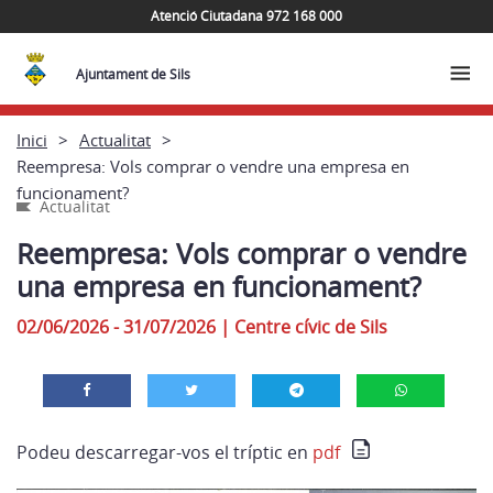
Atenció Ciutadana 972 168 000
Ajuntament de Sils
Inici
Actualitat
Reempresa: Vols comprar o vendre una empresa en
funcionament?
Actualitat
Reempresa: Vols comprar o vendre
una empresa en funcionament?
02/06/2026 - 31/07/2026
|
Centre cívic de Sils
Podeu descarregar-vos el tríptic en
pdf